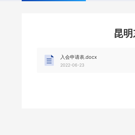
昆明
入会申请表.docx
2022-06-23