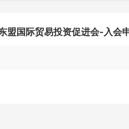
东盟国际贸易投资促进会-入会