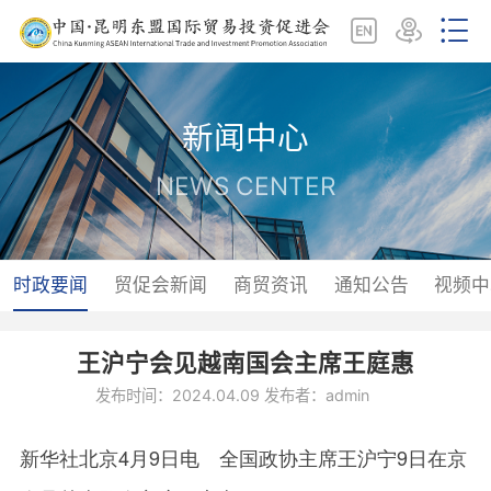
新闻中心
NEWS CENTER
时政要闻
贸促会新闻
商贸资讯
通知公告
视频中
王沪宁会见越南国会主席王庭惠
发布时间：2024.04.09 发布者：admin
新华社北京4月9日电 全国政协主席王沪宁9日在京